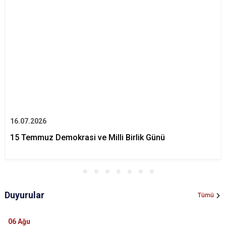
16.07.2026
15 Temmuz Demokrasi ve Milli Birlik Günü
Duyurular
Tümü
06
Ağu