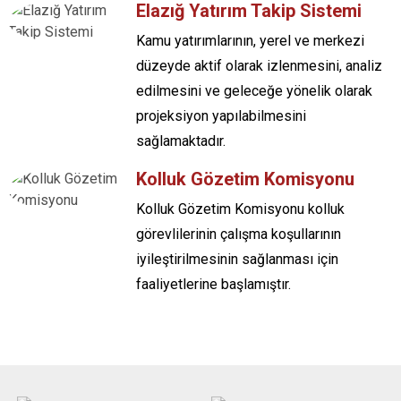
Elazığ Yatırım Takip Sistemi
Kamu yatırımlarının, yerel ve merkezi
düzeyde aktif olarak izlenmesini, analiz
edilmesini ve geleceğe yönelik olarak
projeksiyon yapılabilmesini
sağlamaktadır.
Kolluk Gözetim Komisyonu
Kolluk Gözetim Komisyonu kolluk
görevlilerinin çalışma koşullarının
iyileştirilmesinin sağlanması için
faaliyetlerine başlamıştır.