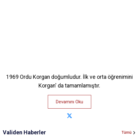
1969 Ordu Korgan doğumludur. İlk ve orta öğrenimini
Korgan' da tamamlamıştır.
Devamını Oku
Validen Haberler
Tümü