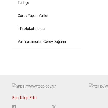
Tarihçe
Görev Yapan Valiler
İl Protokol Listesi
Vali Yardımcıları Görev Dağılımı
Bizi Takip Edin