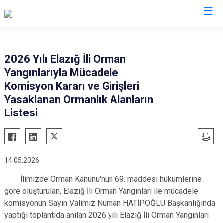
Valilikler
2026 Yılı Elazığ İli Orman
Yangınlarıyla Mücadele
Komisyon Kararı ve Girişleri
Yasaklanan Ormanlık Alanların
Listesi
14.05.2026
İlimizde Orman Kanunu'nun 69. maddesi hükümlerine
göre oluşturulan, Elazığ İli Orman Yangınları ile mücadele
komisyonun Sayın Valimiz Numan HATİPOĞLU Başkanlığında
yaptığı toplantıda anılan 2026 yılı Elazığ İli Orman Yangınları